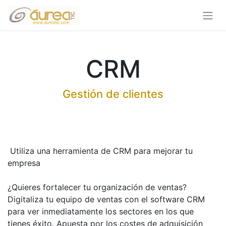
CRM
Gestión de clientes
Utiliza una herramienta de CRM para mejorar tu
empresa
¿Quieres fortalecer tu organización de ventas?
Digitaliza tu equipo de ventas con el software CRM
para ver inmediatamente los sectores en los que
tienes éxito. Apuesta por los costes de adquisición