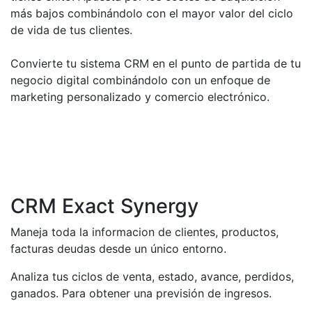
más bajos combinándolo con el mayor valor del ciclo
de vida de tus clientes.
Convierte tu sistema CRM en el punto de partida de tu
negocio digital combinándolo con un enfoque de
marketing personalizado y comercio electrónico.
CRM Exact Synergy
Maneja toda la informacion de clientes, productos,
facturas deudas desde un único entorno.
Analiza tus ciclos de venta, estado, avance, perdidos,
ganados. Para obtener una previsión de ingresos.